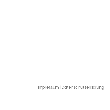
Impressum
|
Datenschutzerklärung