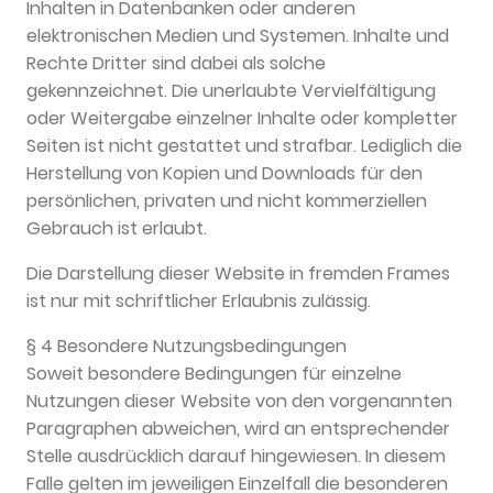
Inhalten in Datenbanken oder anderen
elektronischen Medien und Systemen. Inhalte und
Rechte Dritter sind dabei als solche
gekennzeichnet. Die unerlaubte Vervielfältigung
oder Weitergabe einzelner Inhalte oder kompletter
Seiten ist nicht gestattet und strafbar. Lediglich die
Herstellung von Kopien und Downloads für den
persönlichen, privaten und nicht kommerziellen
Gebrauch ist erlaubt.
Die Darstellung dieser Website in fremden Frames
ist nur mit schriftlicher Erlaubnis zulässig.
§ 4 Besondere Nutzungsbedingungen
Soweit besondere Bedingungen für einzelne
Nutzungen dieser Website von den vorgenannten
Paragraphen abweichen, wird an entsprechender
Stelle ausdrücklich darauf hingewiesen. In diesem
Falle gelten im jeweiligen Einzelfall die besonderen