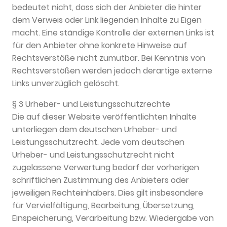
bedeutet nicht, dass sich der Anbieter die hinter
dem Verweis oder Link liegenden Inhalte zu Eigen
macht. Eine ständige Kontrolle der externen Links ist
für den Anbieter ohne konkrete Hinweise auf
Rechtsverstöße nicht zumutbar. Bei Kenntnis von
Rechtsverstößen werden jedoch derartige externe
Links unverzüglich gelöscht.
§ 3 Urheber- und Leistungsschutzrechte
Die auf dieser Website veröffentlichten Inhalte
unterliegen dem deutschen Urheber- und
Leistungsschutzrecht. Jede vom deutschen
Urheber- und Leistungsschutzrecht nicht
zugelassene Verwertung bedarf der vorherigen
schriftlichen Zustimmung des Anbieters oder
jeweiligen Rechteinhabers. Dies gilt insbesondere
für Vervielfältigung, Bearbeitung, Übersetzung,
Einspeicherung, Verarbeitung bzw. Wiedergabe von