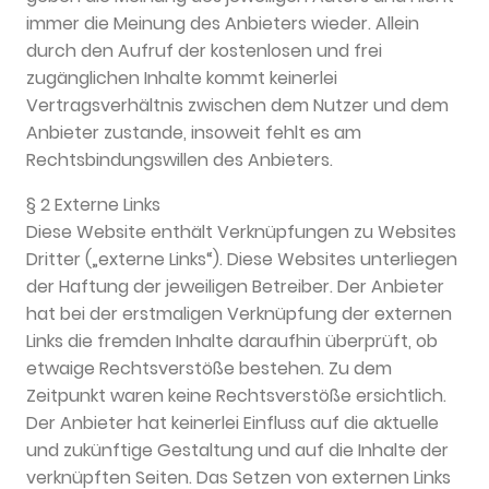
immer die Meinung des Anbieters wieder. Allein
durch den Aufruf der kostenlosen und frei
zugänglichen Inhalte kommt keinerlei
Vertragsverhältnis zwischen dem Nutzer und dem
Anbieter zustande, insoweit fehlt es am
Rechtsbindungswillen des Anbieters.
§ 2 Externe Links
Diese Website enthält Verknüpfungen zu Websites
Dritter („externe Links“). Diese Websites unterliegen
der Haftung der jeweiligen Betreiber. Der Anbieter
hat bei der erstmaligen Verknüpfung der externen
Links die fremden Inhalte daraufhin überprüft, ob
etwaige Rechtsverstöße bestehen. Zu dem
Zeitpunkt waren keine Rechtsverstöße ersichtlich.
Der Anbieter hat keinerlei Einfluss auf die aktuelle
und zukünftige Gestaltung und auf die Inhalte der
verknüpften Seiten. Das Setzen von externen Links